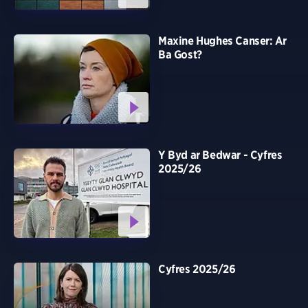
Maxine Hughes Canser: Ar
Ba Gost?
Y Byd ar Bedwar - Cyfres
2025/26
Cyfres 2025/26