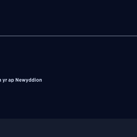
 yr ap Newyddion