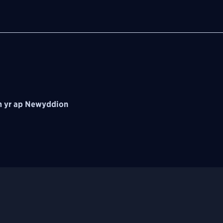
 yr ap Newyddion