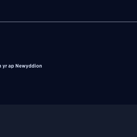
 yr ap Newyddion