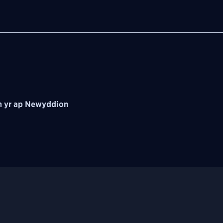
 yr ap Newyddion