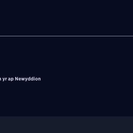
 yr ap Newyddion