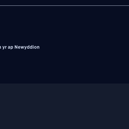
 yr ap Newyddion