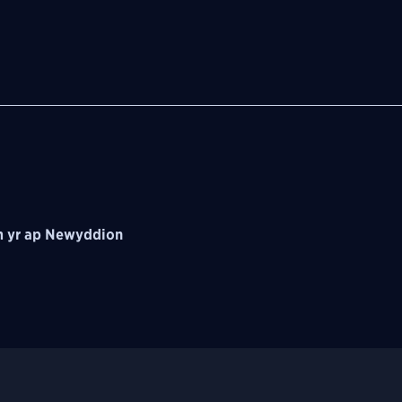
 yr ap Newyddion