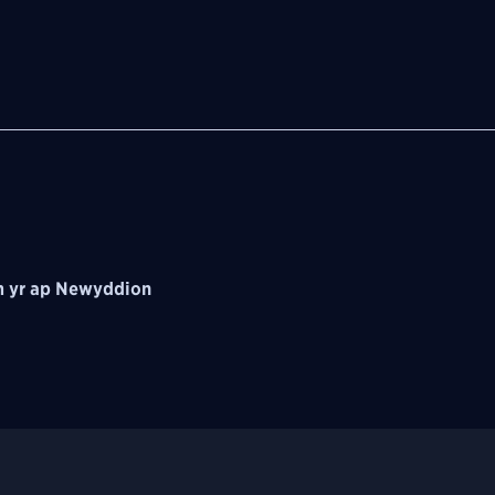
 yr ap Newyddion