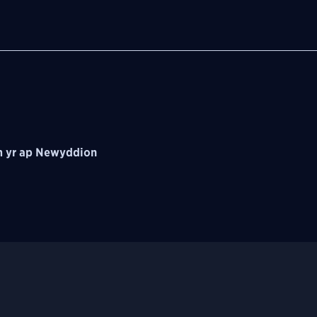
 yr ap Newyddion