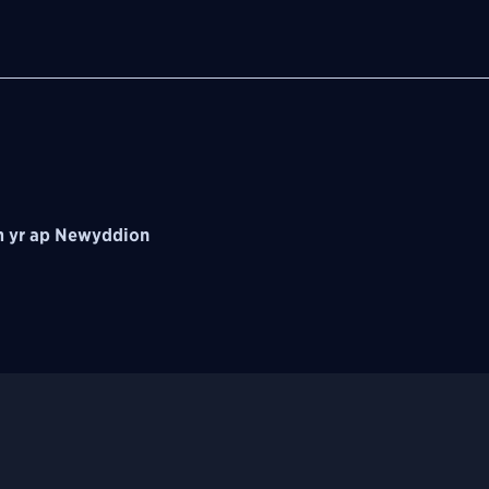
 yr ap Newyddion