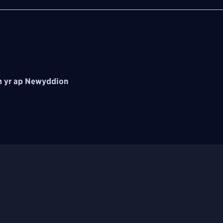
 yr ap Newyddion