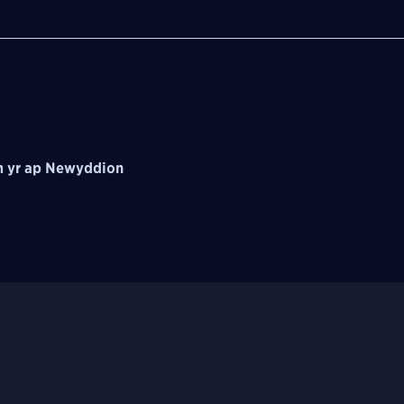
 yr ap Newyddion