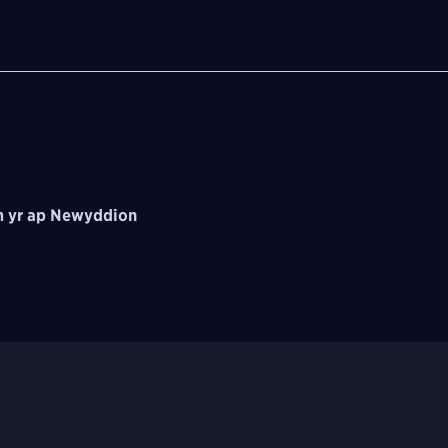
 yr ap Newyddion