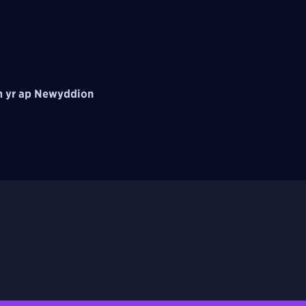
 yr ap Newyddion