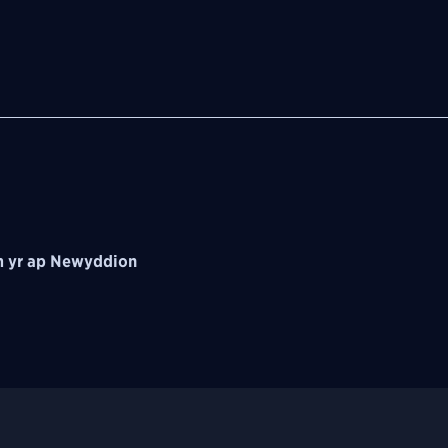
 yr ap Newyddion