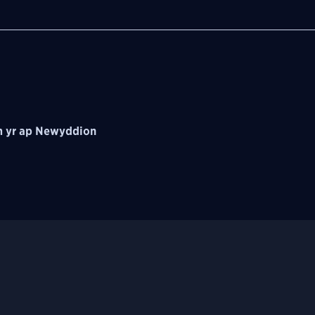
 yr ap Newyddion