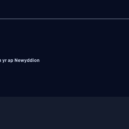
 yr ap Newyddion