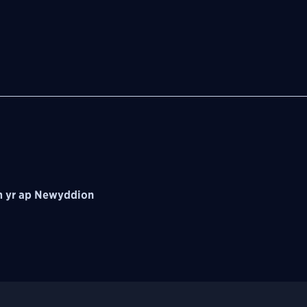
 yr ap Newyddion