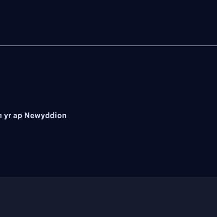
 yr ap Newyddion