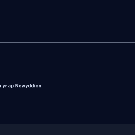
 yr ap Newyddion