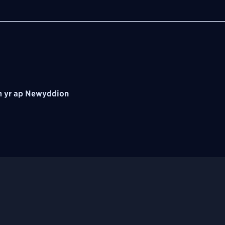
 yr ap Newyddion