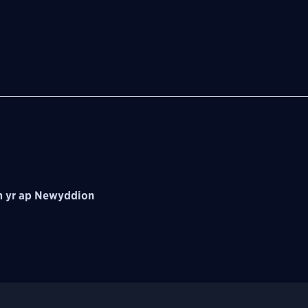
 yr ap Newyddion