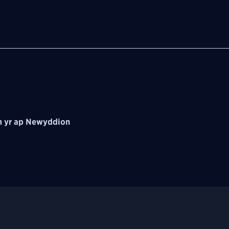
 yr ap Newyddion