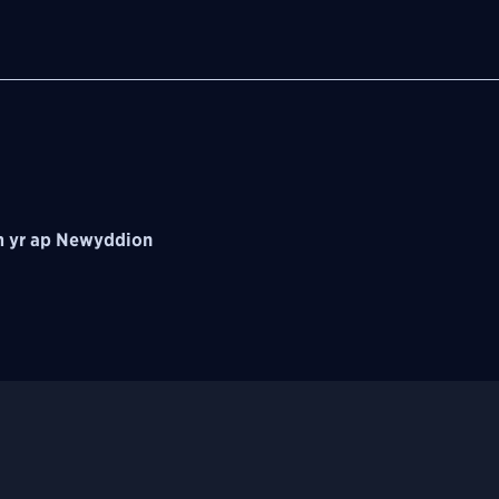
 yr ap Newyddion