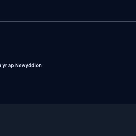
 yr ap Newyddion