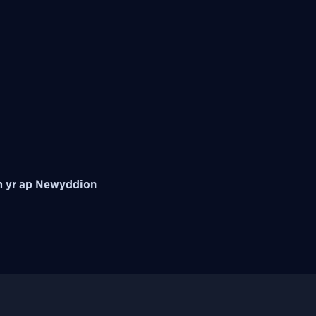
 yr ap Newyddion