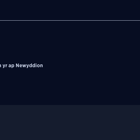
 yr ap Newyddion