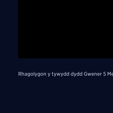
Rhagolygon y tywydd dydd Gwener 5 Me