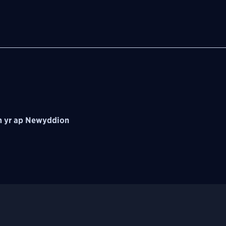
 yr ap Newyddion