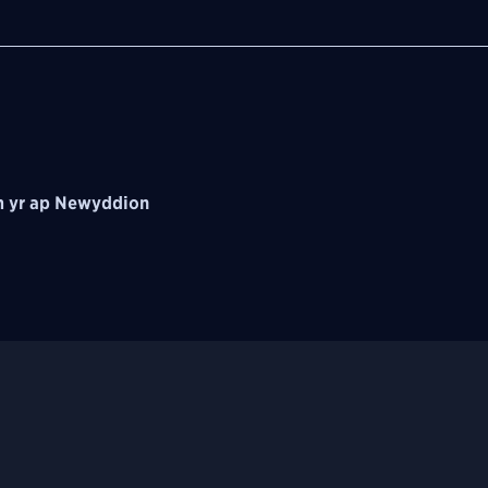
 yr ap Newyddion