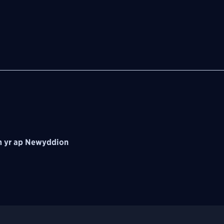
 yr ap Newyddion