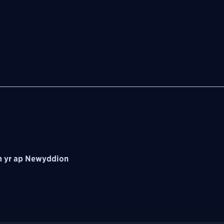
 yr ap Newyddion