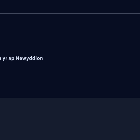
 yr ap Newyddion