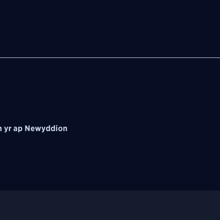
 yr ap Newyddion