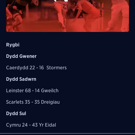
Rygbi
Dydd Gwener
Caerdydd 22 - 16 Stormers
Dydd Sadwrn
Leinster 68 - 14 Gweilch
Scarlets 35 - 35 Dreigiau
Dydd Sul
Cymru 24 - 43 Yr Eidal