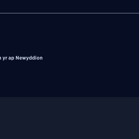
 yr ap Newyddion