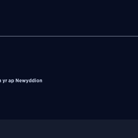
 yr ap Newyddion