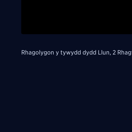
Rhagolygon y tywydd dydd Llun, 2 Rhag