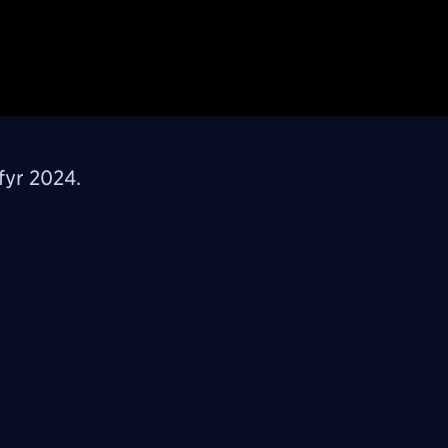
fyr 2024.